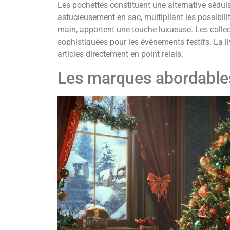
Les pochettes constituent une alternative séduis
astucieusement en sac, multipliant les possibilité
main, apportent une touche luxueuse. Les collec
sophistiquées pour les événements festifs. La li
articles directement en point relais.
Les marques abordables 