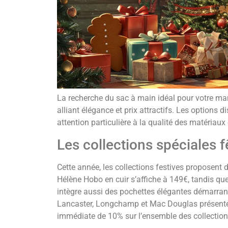
La recherche du sac à main idéal pour votre ma
alliant élégance et prix attractifs. Les options 
attention particulière à la qualité des matériaux 
Les collections spéciales f
Cette année, les collections festives proposent 
Hélène Hobo en cuir s’affiche à 149€, tandis qu
intègre aussi des pochettes élégantes démarran
Lancaster, Longchamp et Mac Douglas présentent
immédiate de 10% sur l’ensemble des collection