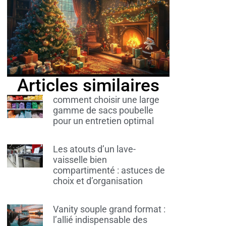
Articles similaires
comment choisir une large
gamme de sacs poubelle
pour un entretien optimal
Les atouts d’un lave-
vaisselle bien
compartimenté : astuces de
choix et d’organisation
Vanity souple grand format :
l’allié indispensable des