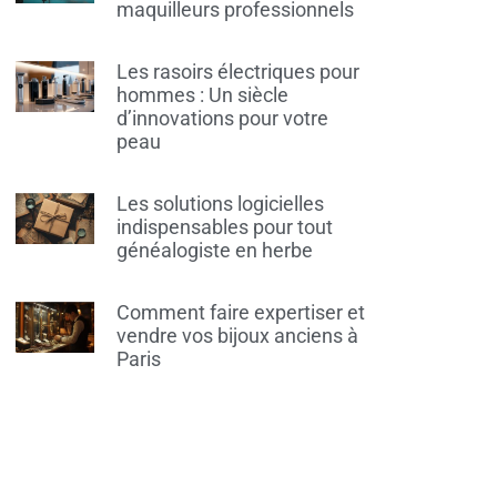
maquilleurs professionnels
Les rasoirs électriques pour
hommes : Un siècle
d’innovations pour votre
peau
Les solutions logicielles
indispensables pour tout
généalogiste en herbe
Comment faire expertiser et
vendre vos bijoux anciens à
Paris