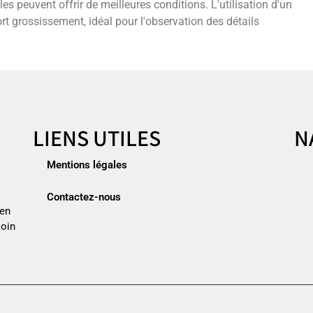
s peuvent offrir de meilleures conditions. L'utilisation d'un
rt grossissement, idéal pour l'observation des détails
LIENS UTILES
N
Mentions légales
Contactez-nous
ien
soin