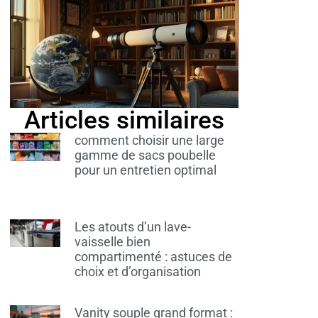
Articles similaires
comment choisir une large
gamme de sacs poubelle
pour un entretien optimal
Les atouts d’un lave-
vaisselle bien
compartimenté : astuces de
choix et d’organisation
Vanity souple grand format :