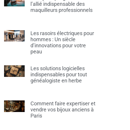
l’allié indispensable des
maquilleurs professionnels
Les rasoirs électriques pour
hommes : Un siècle
d’innovations pour votre
peau
Les solutions logicielles
indispensables pour tout
généalogiste en herbe
Comment faire expertiser et
vendre vos bijoux anciens à
Paris