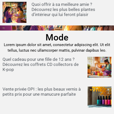
Quoi offrir à sa meilleure amie ?
Découvrez les plus belles plantes
d’intérieur qui lui feront plaisir
Mode
Lorem ipsum dolor sit amet, consectetur adipiscing elit. Ut elit
tellus, luctus nec ullamcorper mattis, pulvinar dapibus leo.
Quel cadeau pour une fille de 12 ans ?
Découvrez les coffrets CD collectors de
K-pop
Vente privée OPI : les plus beaux vernis à
petits prix pour une manucure parfaite