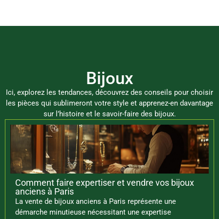
Bijoux
Ici, explorez les tendances, découvrez des conseils pour choisir
les pièces qui sublimeront votre style et apprenez-en davantage
sur l’histoire et le savoir-faire des bijoux.
Comment faire expertiser et vendre vos bijoux
anciens à Paris
La vente de bijoux anciens à Paris représente une
démarche minutieuse nécessitant une expertise