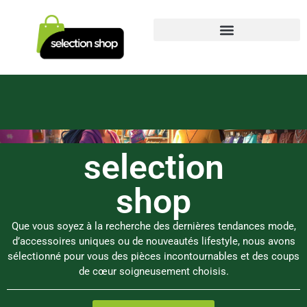
selection
shop
Que vous soyez à la recherche des dernières tendances mode,
d’accessoires uniques ou de nouveautés lifestyle, nous avons
sélectionné pour vous des pièces incontournables et des coups
de cœur soigneusement choisis.