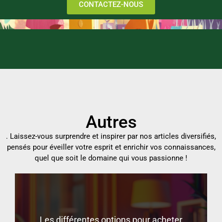
CONTACTEZ-NOUS
Autres
. Laissez-vous surprendre et inspirer par nos articles diversifiés,
pensés pour éveiller votre esprit et enrichir vos connaissances,
quel que soit le domaine qui vous passionne !
Quoi offrir à sa meilleure amie ?