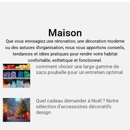
Maison
Que vous envisagiez une rénovation, une décoration moderne
ou des astuces d’organisation, nous vous apportons conseils,
tendances et idées pratiques pour rendre votre habitat
confortable, esthétique et fonctionnel.
comment choisir une large gamme de
sacs poubelle pour un entretien optimal
Quel cadeau demander à Noël ? Notre
sélection d’accessoires décoratifs
design