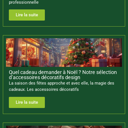
professionnelle
Lire la suite
Quel cadeau demander à Noël ? Notre sélection
d’accessoires décoratifs design
La saison des fêtes approche et avec elle, la magie des
cadeaux. Les accessoires décoratifs
Lire la suite