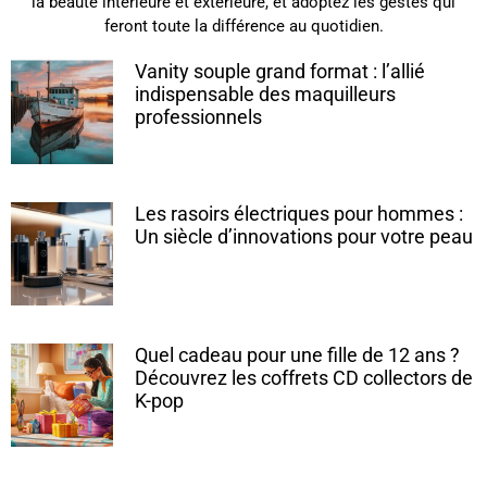
la beauté intérieure et extérieure, et adoptez les gestes qui
feront toute la différence au quotidien.
Vanity souple grand format : l’allié
indispensable des maquilleurs
professionnels
Les rasoirs électriques pour hommes :
Un siècle d’innovations pour votre peau
Quel cadeau pour une fille de 12 ans ?
Découvrez les coffrets CD collectors de
K-pop