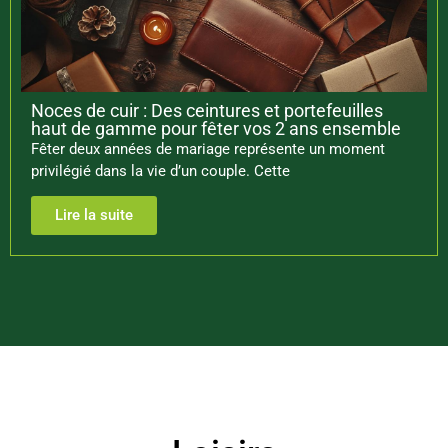
Noces de cuir : Des ceintures et portefeuilles
haut de gamme pour fêter vos 2 ans ensemble
Fêter deux années de mariage représente un moment
privilégié dans la vie d’un couple. Cette
Lire la suite