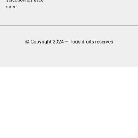
soin !
© Copyright 2024 – Tous droits réservés